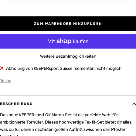
ZUM WARENKORB HINZUFÜGEN
Weitere Bezahlmöglichkeiten
Abholung von KEEPERsport Suisse momentan nicht möglich
Teilen
BESCHREIBUNG
Das neue KEEPERsport GK Match Set ist die perfekte Wahl für
ambitionierte Torhüter. Dieses hochwertige Textil-Set bietet dir alles,
was du für deinen nächsten großen Auftritt zwischen den Pfosten