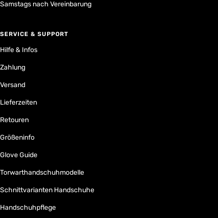
Samstags nach Vereinbarung
SERVICE & SUPPORT
Hilfe & Infos
Zahlung
Versand
Lieferzeiten
Retouren
Größeninfo
Glove Guide
Torwarthandschuhmodelle
Schnittvarianten Handschuhe
Handschuhpflege