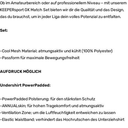
Ob im Amateurbereich oder auf professionellem Niveau – mit unserem
KEEPERsport GK Match Set bieten wir dir die Qualität und das Design,
das du brauchst, um in jeder Liga dein volles Potenzial zu entfalten.
Set:
-Cool Mesh Material; atmungsaktiv und kühlt (100% Polyester)
-Passform für maximale Bewegungsfreiheit
AUFDRUCK MÖGLICH
Undershirt PowerPadded:
-PowerPadded Polsterung; für den stärksten Schutz
-ANNUALskin; für hohen Tragekomfort und atmungsaktiv
-Ventilation Zone; um die Luftfeuchtigkeit entweichen zu lassen
-Elastic Waistband; verhindert das Hochrutschen des Unterziehshirt