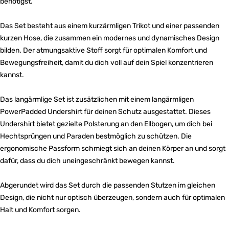
benötigst.
Das Set besteht aus einem kurzärmligen Trikot und einer passenden
kurzen Hose, die zusammen ein modernes und dynamisches Design
bilden. Der atmungsaktive Stoff sorgt für optimalen Komfort und
Bewegungsfreiheit, damit du dich voll auf dein Spiel konzentrieren
kannst.
Das langärmlige Set ist zusätzlichen mit einem langärmligen
PowerPadded Undershirt für deinen Schutz ausgestattet. Dieses
Undershirt bietet gezielte Polsterung an den Ellbogen, um dich bei
Hechtsprüngen und Paraden bestmöglich zu schützen. Die
ergonomische Passform schmiegt sich an deinen Körper an und sorgt
dafür, dass du dich uneingeschränkt bewegen kannst.
Abgerundet wird das Set durch die passenden Stutzen im gleichen
Design, die nicht nur optisch überzeugen, sondern auch für optimalen
Halt und Komfort sorgen.