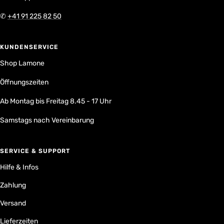
✆
+41 91 225 82 50
KUNDENSERVICE
Shop Lamone
Öffnungszeiten
Ab Montag bis Freitag 8.45 - 17 Uhr
Samstags nach Vereinbarung
SERVICE & SUPPORT
Hilfe & Infos
Zahlung
Versand
Lieferzeiten