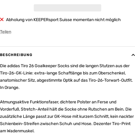
Abholung von KEEPERsport Suisse momentan nicht möglich
Teilen
BESCHREIBUNG
Die adidas Tiro 26 Goalkeeper Socks sind die langen Stutzen aus der
Tiro-26-GK-Linie: extra-lange Schaftlänge bis zum Oberschenkel,
anatomischer Sitz, abgestimmte Optik auf das Tiro-26-Torwart-Outfit.
In Orange.
Atmungsaktive Funktionsfaser, dichtere Polster an Ferse und
Vorderfuß, Stretch-Anteil hält die Socke ohne Rutschen am Bein. Die
zusätzliche Länge passt zur GK-Hose mit kurzem Schnitt, kein nackter
Schienbein-Streifen zwischen Schuh und Hose. Dezenter Tiro-Print
am Wadenmuskel.