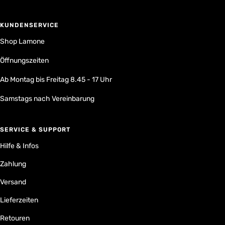
KUNDENSERVICE
Shop Lamone
Öffnungszeiten
Ab Montag bis Freitag 8.45 - 17 Uhr
Samstags nach Vereinbarung
SERVICE & SUPPORT
Hilfe & Infos
Zahlung
Versand
Lieferzeiten
Retouren