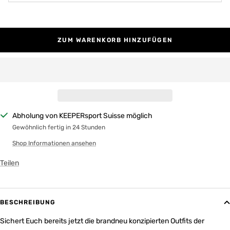
ZUM WARENKORB HINZUFÜGEN
Abholung von KEEPERsport Suisse möglich
Gewöhnlich fertig in 24 Stunden
Shop Informationen ansehen
Teilen
BESCHREIBUNG
Sichert Euch bereits jetzt die brandneu konzipierten Outfits der