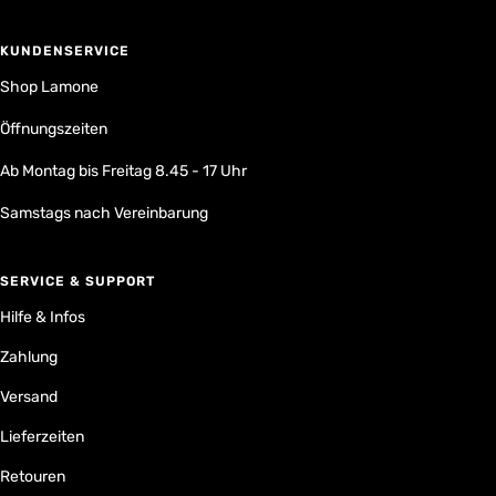
KUNDENSERVICE
Shop Lamone
Öffnungszeiten
Ab Montag bis Freitag 8.45 - 17 Uhr
Samstags nach Vereinbarung
SERVICE & SUPPORT
Hilfe & Infos
Zahlung
Versand
Lieferzeiten
Retouren