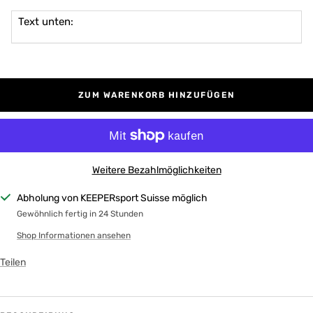
Text unten:
ZUM WARENKORB HINZUFÜGEN
Weitere Bezahlmöglichkeiten
Abholung von KEEPERsport Suisse möglich
Gewöhnlich fertig in 24 Stunden
Shop Informationen ansehen
Teilen