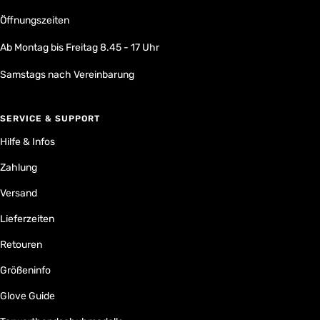
Öffnungszeiten
Ab Montag bis Freitag 8.45 - 17 Uhr
Samstags nach Vereinbarung
SERVICE & SUPPORT
Hilfe & Infos
Zahlung
Versand
Lieferzeiten
Retouren
Größeninfo
Glove Guide