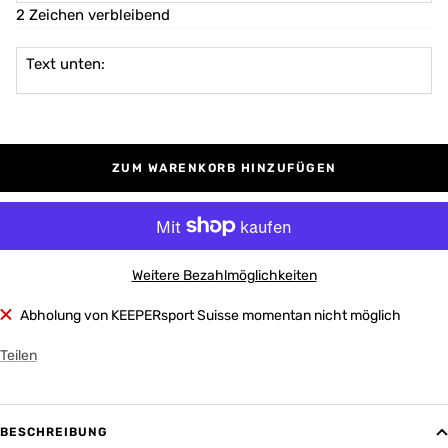
2 Zeichen verbleibend
Text unten:
ZUM WARENKORB HINZUFÜGEN
Weitere Bezahlmöglichkeiten
Abholung von KEEPERsport Suisse momentan nicht möglich
Teilen
BESCHREIBUNG