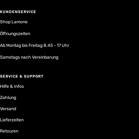
KUNDENSERVICE
Shop Lamone
Öffnungszeiten
Ab Montag bis Freitag 8.45 - 17 Uhr
Samstags nach Vereinbarung
SERVICE & SUPPORT
Hilfe & Infos
Zahlung
Versand
Lieferzeiten
Retouren