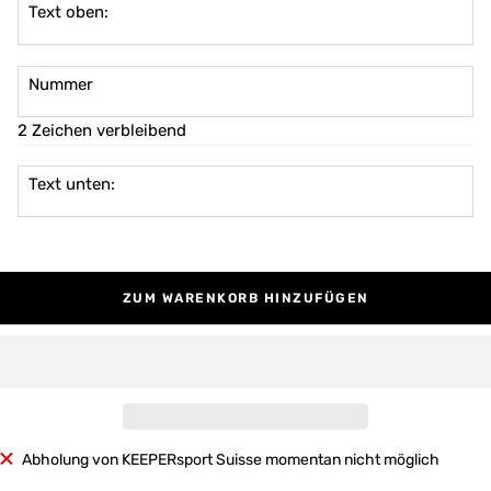
Text oben:
Nummer
2 Zeichen verbleibend
Text unten:
ZUM WARENKORB HINZUFÜGEN
Abholung von KEEPERsport Suisse momentan nicht möglich