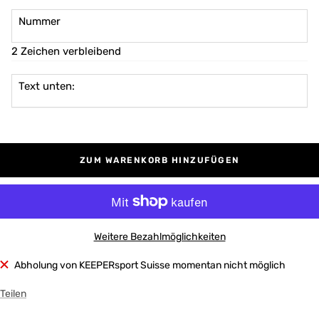
Nummer
2 Zeichen verbleibend
Text unten:
ZUM WARENKORB HINZUFÜGEN
Weitere Bezahlmöglichkeiten
Abholung von KEEPERsport Suisse momentan nicht möglich
Teilen