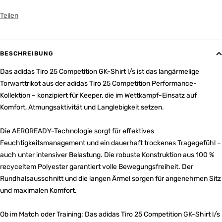
Teilen
BESCHREIBUNG
Das adidas Tiro 25 Competition GK-Shirt l/s ist das langärmelige
Torwarttrikot aus der adidas Tiro 25 Competition Performance-
Kollektion – konzipiert für Keeper, die im Wettkampf-Einsatz auf
Komfort, Atmungsaktivität und Langlebigkeit setzen.
Die AEROREADY-Technologie sorgt für effektives
Feuchtigkeitsmanagement und ein dauerhaft trockenes Tragegefühl –
auch unter intensiver Belastung. Die robuste Konstruktion aus 100 %
recyceltem Polyester garantiert volle Bewegungsfreiheit. Der
Rundhalsausschnitt und die langen Ärmel sorgen für angenehmen Sitz
und maximalen Komfort.
Ob im Match oder Training: Das adidas Tiro 25 Competition GK-Shirt l/s