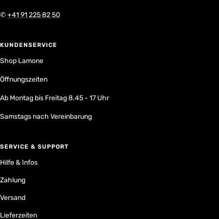
✆
+41 91 225 82 50
KUNDENSERVICE
Shop Lamone
Öffnungszeiten
Ab Montag bis Freitag 8.45 - 17 Uhr
Samstags nach Vereinbarung
SERVICE & SUPPORT
Hilfe & Infos
Zahlung
Versand
Lieferzeiten