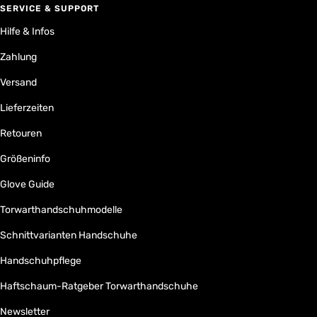
SERVICE & SUPPORT
Hilfe & Infos
Zahlung
Versand
Lieferzeiten
Retouren
Größeninfo
Glove Guide
Torwarthandschuhmodelle
Schnittvarianten Handschuhe
Handschuhpflege
Haftschaum-Ratgeber Torwarthandschuhe
Newsletter