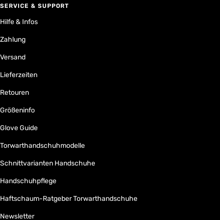
SERVICE & SUPPORT
Hilfe & Infos
Zahlung
Versand
Lieferzeiten
Retouren
Größeninfo
Glove Guide
Torwarthandschuhmodelle
Schnittvarianten Handschuhe
Handschuhpflege
Haftschaum-Ratgeber Torwarthandschuhe
Newsletter