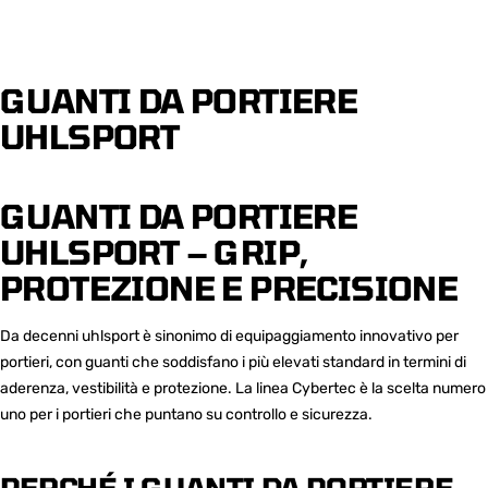
GUANTI DA PORTIERE
UHLSPORT
GUANTI DA PORTIERE
UHLSPORT – GRIP,
PROTEZIONE E PRECISIONE
Da decenni uhlsport è sinonimo di equipaggiamento innovativo per
portieri, con guanti che soddisfano i più elevati standard in termini di
aderenza, vestibilità e protezione. La linea Cybertec è la scelta numero
uno per i portieri che puntano su controllo e sicurezza.
PERCHÉ I GUANTI DA PORTIERE