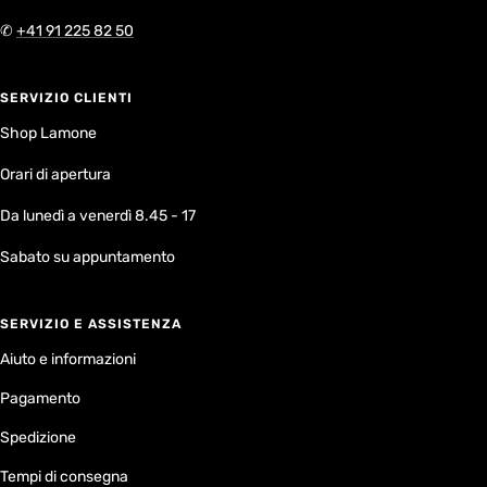
✆
+41 91 225 82 50
SERVIZIO CLIENTI
Shop Lamone
Orari di apertura
Da lunedì a venerdì 8.45 - 17
Sabato su appuntamento
SERVIZIO E ASSISTENZA
Aiuto e informazioni
Pagamento
Spedizione
Tempi di consegna