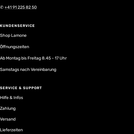
✆
+41 91 225 82 50
KUNDENSERVICE
Shop Lamone
Öffnungszeiten
Ab Montag bis Freitag 8.45 - 17 Uhr
Samstags nach Vereinbarung
SERVICE & SUPPORT
Hilfe & Infos
Zahlung
Versand
Lieferzeiten