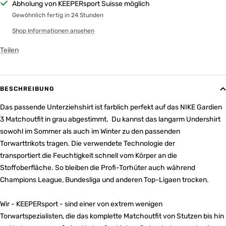
Abholung von KEEPERsport Suisse möglich
Gewöhnlich fertig in 24 Stunden
Shop Informationen ansehen
Teilen
BESCHREIBUNG
Das passende Unterziehshirt ist farblich perfekt auf das NIKE Gardien
3 Matchoutfit in grau abgestimmt. Du kannst das langarm Undershirt
sowohl im Sommer als auch im Winter zu den passenden
Torwarttrikots tragen. Die verwendete Technologie der
transportiert die Feuchtigkeit schnell vom Körper an die
Stoffoberfläche. So bleiben die Profi-Torhüter auch während
Champions League, Bundesliga und anderen Top-Ligaen trocken.
Wir - KEEPERsport - sind einer von extrem wenigen
Torwartspezialisten, die das komplette Matchoutfit von Stutzen bis hin