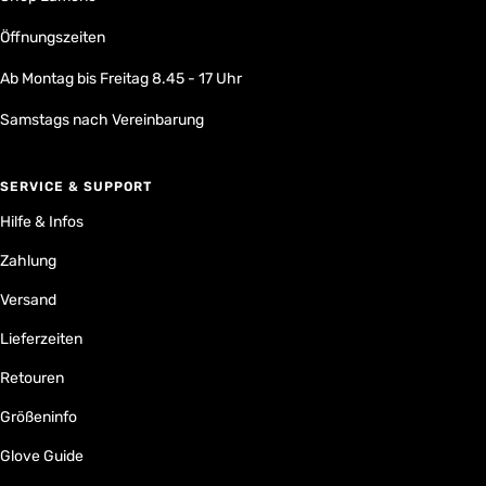
Öffnungszeiten
Ab Montag bis Freitag 8.45 - 17 Uhr
Samstags nach Vereinbarung
SERVICE & SUPPORT
Hilfe & Infos
Zahlung
Versand
Lieferzeiten
Retouren
Größeninfo
Glove Guide