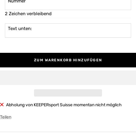
Nummer
2 Zeichen verbleibend
Text unten:
ZUM WARENKORB HINZUFÜGEN
Abholung von KEEPERsport Suisse momentan nicht möglich
Teilen