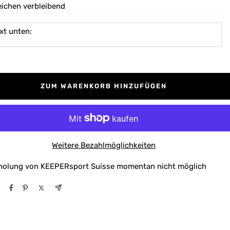
eichen verbleibend
xt unten:
ZUM WARENKORB HINZUFÜGEN
Weitere Bezahlmöglichkeiten
holung von KEEPERsport Suisse momentan nicht möglich