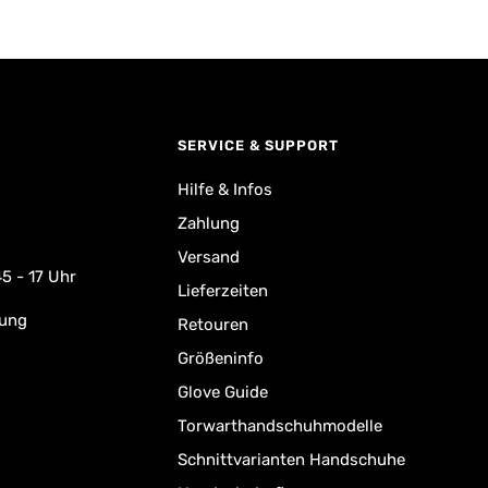
SERVICE & SUPPORT
Hilfe & Infos
Zahlung
Versand
5 - 17 Uhr
Lieferzeiten
rung
Retouren
Größeninfo
Glove Guide
Torwarthandschuhmodelle
Schnittvarianten Handschuhe