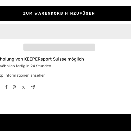
ZUM WARENKORB HINZUFÜGEN
holung von KEEPERsport Suisse möglich
öhnlich fertig in 24 Stunden
op Informationen ansehen