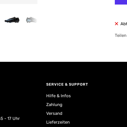
Ab
Teilen
SERVICE & SUPPORT
Hilfe & Infos
Zahlung
Versand
5 - 17 Uhr
Lieferzeiten