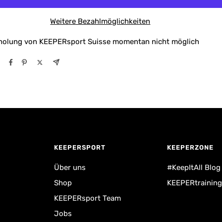
Weitere Bezahlmöglichkeiten
holung von KEEPERsport Suisse momentan nicht möglich
KEEPERSPORT
KEEPERZONE
Über uns
#KeepItAll Blog
Shop
KEEPERtraining
KEEPERsport Team
Jobs