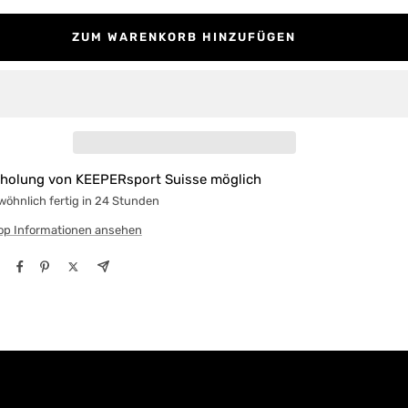
ZUM WARENKORB HINZUFÜGEN
holung von KEEPERsport Suisse möglich
öhnlich fertig in 24 Stunden
op Informationen ansehen