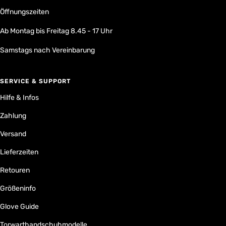
Öffnungszeiten
Ab Montag bis Freitag 8.45 - 17 Uhr
Samstags nach Vereinbarung
SERVICE & SUPPORT
Hilfe & Infos
Zahlung
Versand
Lieferzeiten
Retouren
Größeninfo
Glove Guide
Torwarthandschuhmodelle