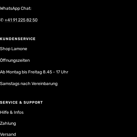
WhatsApp Chat:
✆
+41 91 225 82 50
KUNDENSERVICE
Shop Lamone
Öffnungszeiten
Ab Montag bis Freitag 8.45 - 17 Uhr
Samstags nach Vereinbarung
SERVICE & SUPPORT
Hilfe & Infos
Zahlung
Versand