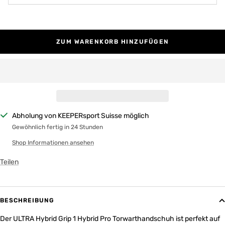
ZUM WARENKORB HINZUFÜGEN
Abholung von KEEPERsport Suisse möglich
Gewöhnlich fertig in 24 Stunden
Shop Informationen ansehen
Teilen
BESCHREIBUNG
Der ULTRA Hybrid Grip 1 Hybrid Pro Torwarthandschuh ist perfekt auf