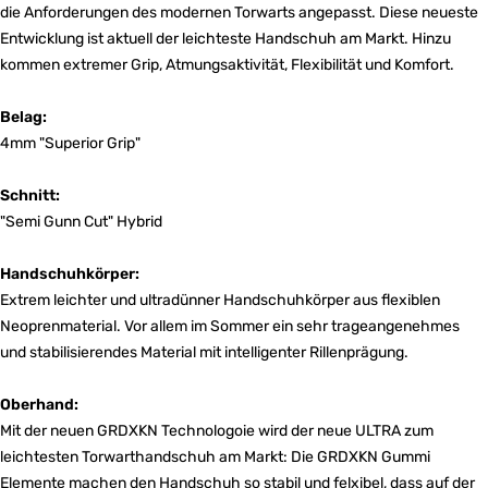
die Anforderungen des modernen Torwarts angepasst. Diese neueste
Entwicklung ist aktuell der leichteste Handschuh am Markt. Hinzu
kommen extremer Grip, Atmungsaktivität, Flexibilität und Komfort.
Belag:
4mm "Superior Grip"
Schnitt:
"Semi Gunn Cut" Hybrid
Handschuhkörper:
Extrem leichter und ultradünner Handschuhkörper aus flexiblen
Neoprenmaterial. Vor allem im Sommer ein sehr trageangenehmes
und stabilisierendes Material mit intelligenter Rillenprägung.
Oberhand:
Mit der neuen GRDXKN Technologoie wird der neue ULTRA zum
leichtesten Torwarthandschuh am Markt: Die GRDXKN Gummi
Elemente machen den Handschuh so stabil und felxibel, dass auf der