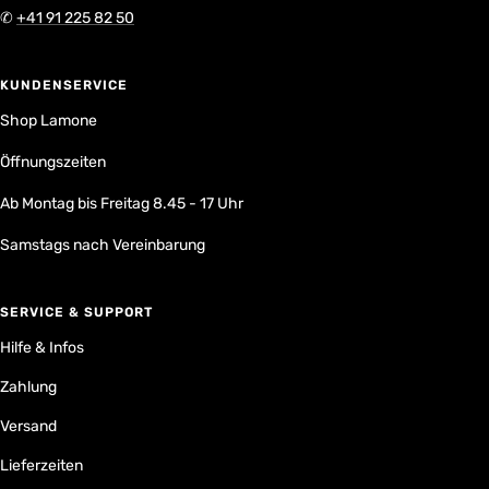
✆
+41 91 225 82 50
KUNDENSERVICE
Shop Lamone
Öffnungszeiten
Ab Montag bis Freitag 8.45 - 17 Uhr
Samstags nach Vereinbarung
SERVICE & SUPPORT
Hilfe & Infos
Zahlung
Versand
Lieferzeiten