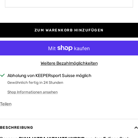
ZUM WARENKORB HINZUFÜGEN
Weitere Bezahlmöglichkeiten
Abholung von KEEPERsport Suisse möglich
Gewöhnlich fertig in 24 Stunden
Shop Informationen ansehen
Teilen
BESCHREIBUNG