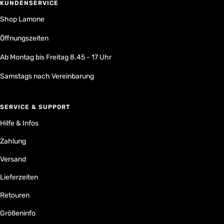
KUNDENSERVICE
Shop Lamone
Öffnungszeiten
Ab Montag bis Freitag 8.45 - 17 Uhr
Samstags nach Vereinbarung
SERVICE & SUPPORT
Hilfe & Infos
Zahlung
Versand
Lieferzeiten
Retouren
Größeninfo