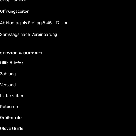
Öffnungszeiten
Ab Montag bis Freitag 8.45 - 17 Uhr
Samstags nach Vereinbarung
SERVICE & SUPPORT
Hilfe & Infos
Zahlung
Versand
Lieferzeiten
Retouren
Größeninfo
Glove Guide