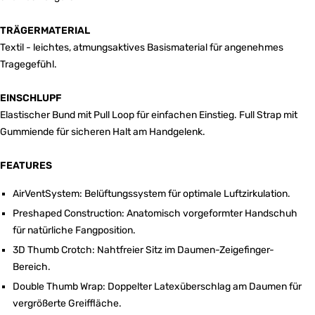
TRÄGERMATERIAL
Textil - leichtes, atmungsaktives Basismaterial für angenehmes
Tragegefühl.
EINSCHLUPF
Elastischer Bund mit Pull Loop für einfachen Einstieg. Full Strap mit
Gummiende für sicheren Halt am Handgelenk.
FEATURES
AirVentSystem: Belüftungssystem für optimale Luftzirkulation.
Preshaped Construction: Anatomisch vorgeformter Handschuh
für natürliche Fangposition.
3D Thumb Crotch: Nahtfreier Sitz im Daumen-Zeigefinger-
Bereich.
Double Thumb Wrap: Doppelter Latexüberschlag am Daumen für
vergrößerte Greiffläche.