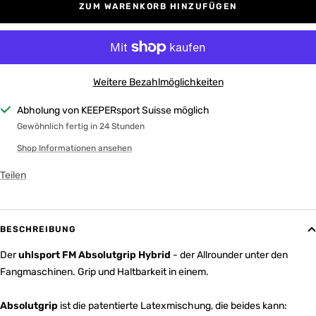
ZUM WARENKORB HINZUFÜGEN
Weitere Bezahlmöglichkeiten
Abholung von KEEPERsport Suisse möglich
Gewöhnlich fertig in 24 Stunden
Shop Informationen ansehen
Teilen
BESCHREIBUNG
Der
uhlsport FM Absolutgrip Hybrid
- der Allrounder unter den
Fangmaschinen. Grip und Haltbarkeit in einem.
Absolutgrip
ist die patentierte Latexmischung, die beides kann: