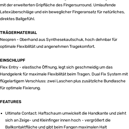
mit der erweiterten Gripfläche des Fingersurround. Umlaufende
Latexüberschläge und ein beweglicher Fingeransatz für natürliches,
direktes Ballgefühl.
TRÄGERMATERIAL
Neopren - Oberhand aus Synthesekautschuk, hoch dehnbar für
optimale Flexibilität und angenehmen Tragekomfort.
EINSCHLUPF
Flex Entry - elastische Öffnung, legt sich geschmeidig um das
Handgelenk für maximale Flexibilität beim Tragen. Dual Fix System mit
flügelartigem Verschluss: zwei Laschen plus zusätzliche Bundlasche
für optimale Fixierung.
FEATURES
Ultimate Contact: Haftschaum umwickelt die Handkante und zieht
sich an Zeige- und Kleinfinger innen hoch - vergrößert die
Ballkontaktfläche und gibt beim Fangen maximalen Halt