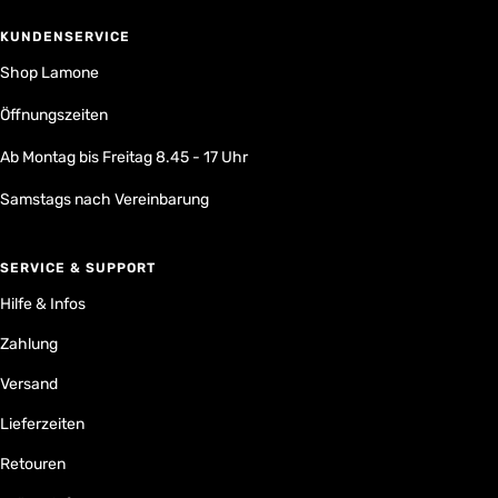
KUNDENSERVICE
Shop Lamone
Öffnungszeiten
Ab Montag bis Freitag 8.45 - 17 Uhr
Samstags nach Vereinbarung
SERVICE & SUPPORT
Hilfe & Infos
Zahlung
Versand
Lieferzeiten
Retouren