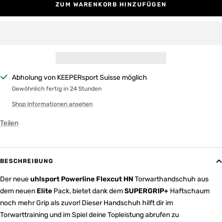
ZUM WARENKORB HINZUFÜGEN
Abholung von KEEPERsport Suisse möglich
Gewöhnlich fertig in 24 Stunden
Shop Informationen ansehen
Teilen
BESCHREIBUNG
Der neue
uhlsport Powerline Flexcut HN
Torwarthandschuh aus
dem neuen
Elite
Pack, bietet dank dem
SUPERGRIP+
Haftschaum
noch mehr Grip als zuvor! Dieser Handschuh hilft dir im
Torwarttraining und im Spiel deine Topleistung abrufen zu