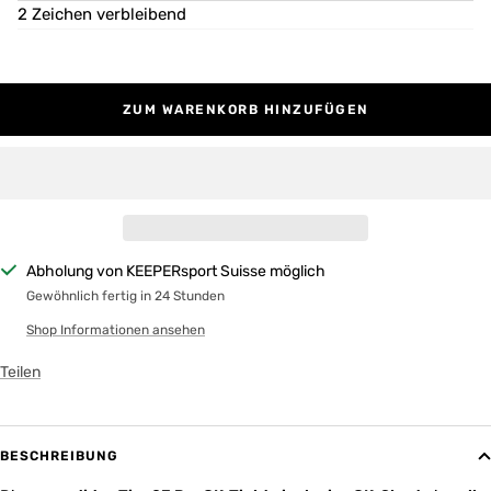
2 Zeichen verbleibend
ZUM WARENKORB HINZUFÜGEN
Abholung von KEEPERsport Suisse möglich
Gewöhnlich fertig in 24 Stunden
Shop Informationen ansehen
Teilen
BESCHREIBUNG