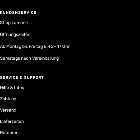
KUNDENSERVICE
Shop Lamone
Öffnungszeiten
Ab Montag bis Freitag 8.45 - 17 Uhr
Samstags nach Vereinbarung
SERVICE & SUPPORT
Hilfe & Infos
Zahlung
Versand
Lieferzeiten
Retouren