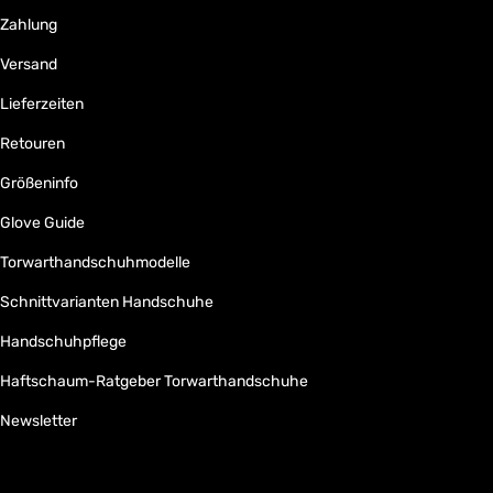
Zahlung
Versand
Lieferzeiten
Retouren
Größeninfo
Glove Guide
Torwarthandschuhmodelle
Schnittvarianten Handschuhe
Handschuhpflege
Haftschaum-Ratgeber Torwarthandschuhe
Newsletter