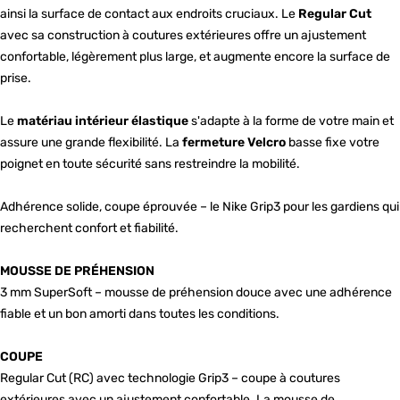
ainsi la surface de contact aux endroits cruciaux. Le
Regular Cut
avec sa construction à coutures extérieures offre un ajustement
confortable, légèrement plus large, et augmente encore la surface de
prise.
Le
matériau intérieur élastique
s'adapte à la forme de votre main et
assure une grande flexibilité. La
fermeture Velcro
basse fixe votre
poignet en toute sécurité sans restreindre la mobilité.
Adhérence solide, coupe éprouvée – le Nike Grip3 pour les gardiens qui
recherchent confort et fiabilité.
MOUSSE DE PRÉHENSION
3 mm SuperSoft – mousse de préhension douce avec une adhérence
fiable et un bon amorti dans toutes les conditions.
COUPE
Regular Cut (RC) avec technologie Grip3 – coupe à coutures
extérieures avec un ajustement confortable. La mousse de