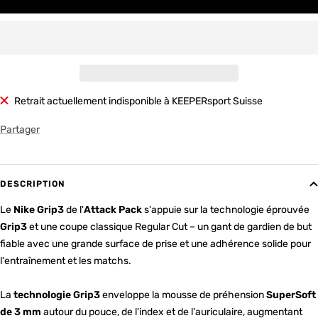
Retrait actuellement indisponible à KEEPERsport Suisse
Partager
DESCRIPTION
Le
Nike Grip3
de l'
Attack Pack
s'appuie sur la technologie éprouvée
Grip3
et une coupe classique Regular Cut – un gant de gardien de but
fiable avec une grande surface de prise et une adhérence solide pour
l'entraînement et les matchs.
La
technologie Grip3
enveloppe la mousse de préhension
SuperSoft
de 3 mm
autour du pouce, de l'index et de l'auriculaire, augmentant