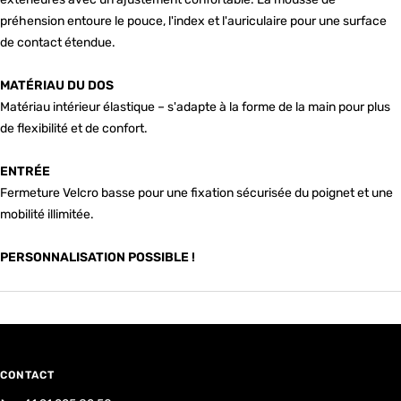
préhension entoure le pouce, l'index et l'auriculaire pour une surface
de contact étendue.
MATÉRIAU DU DOS
Matériau intérieur élastique – s'adapte à la forme de la main pour plus
de flexibilité et de confort.
ENTRÉE
Fermeture Velcro basse pour une fixation sécurisée du poignet et une
mobilité illimitée.
PERSONNALISATION POSSIBLE !
CONTACT