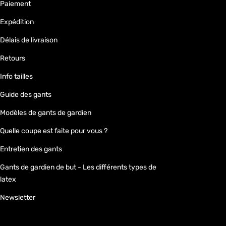
Paiement
Expédition
Délais de livraison
Retours
Info tailles
Guide des gants
Modèles de gants de gardien
Quelle coupe est faite pour vous ?
Entretien des gants
Gants de gardien de but - Les différents types de
latex
Newsletter